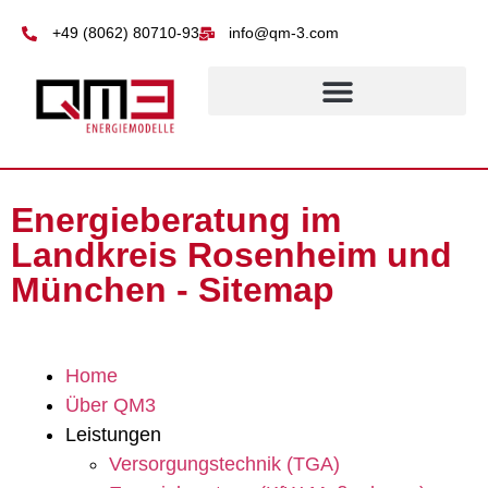
+49 (8062) 80710-93
info@qm-3.com
Energieberatung im
Landkreis Rosenheim und
München - Sitemap
Home
Über QM3
Leistungen
Versorgungstechnik (TGA)