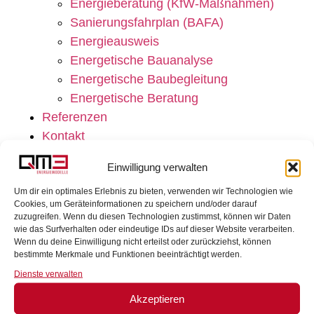
Energieberatung (KfW-Maßnahmen)
Sanierungsfahrplan (BAFA)
Energieausweis
Energetische Bauanalyse
Energetische Baubegleitung
Energetische Beratung
Referenzen
Kontakt
Impressum
Einwilligung verwalten
Datenschutz
Um dir ein optimales Erlebnis zu bieten, verwenden wir Technologien wie
Cookies, um Geräteinformationen zu speichern und/oder darauf
zuzugreifen. Wenn du diesen Technologien zustimmst, können wir Daten
wie das Surfverhalten oder eindeutige IDs auf dieser Website verarbeiten.
Wenn du deine Einwilligung nicht erteilst oder zurückziehst, können
bestimmte Merkmale und Funktionen beeinträchtigt werden.
Dienste verwalten
Akzeptieren