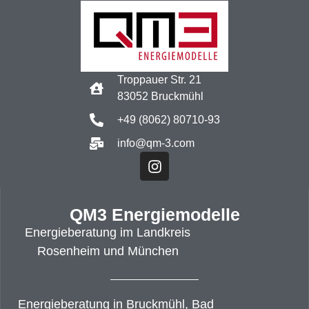
Troppauer Str. 21
83052 Bruckmühl
+49 (8062) 80710-93
info@qm-3.com
QM3 Energiemodelle
Energieberatung im Landkreis
Rosenheim und München
Energieberatung in Bruckmühl, Bad