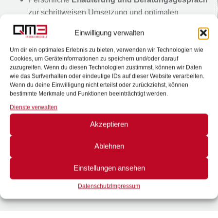
zur schrittweisen Umsetzung und optimalen
Förderstrategie
Einwilligung verwalten
Um dir ein optimales Erlebnis zu bieten, verwenden wir Technologien wie
Referenzbilder
Cookies, um Geräteinformationen zu speichern und/oder darauf
zuzugreifen. Wenn du diesen Technologien zustimmst, können wir Daten
wie das Surfverhalten oder eindeutige IDs auf dieser Website verarbeiten.
Wenn du deine Einwilligung nicht erteilst oder zurückziehst, können
bestimmte Merkmale und Funktionen beeinträchtigt werden.
Dienste verwalten
Akzeptieren
Ablehnen
Einstellungen ansehen
Datenschutz
Impressum