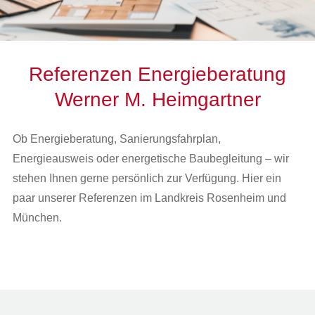
Referenzen Energieberatung
Werner M. Heimgartner
Ob Energieberatung, Sanierungsfahrplan,
Energieausweis oder energetische Baubegleitung – wir
stehen Ihnen gerne persönlich zur Verfügung. Hier ein
paar unserer Referenzen im Landkreis Rosenheim und
München.