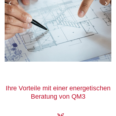
Ihre Vorteile mit einer energetischen
Beratung von QM3