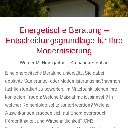
Energetische Beratung –
Entscheidungsgrundlage für Ihre
Modernisierung
Werner M. Heimgartner · Katharina Stephan
Eine energetische Beratung unterstützt Sie dabei,
geplante Sanierungs- oder Modernisierungsmaßnahmen
fachlich fundiert zu bewerten. Im Mittelpunkt stehen Ihre
konkreten Fragen: Welche Maßnahme ist sinnvoll? In
welcher Reihenfolge sollte saniert werden? Welche
Auswirkungen ergeben sich auf Energieverbrauch,
Förderfähigkeit und Wirtschaftlichkeit? QM3 –