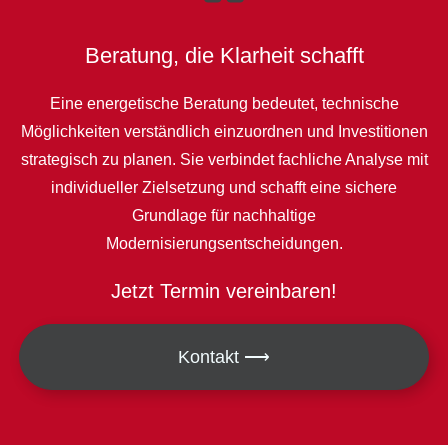
Beratung, die Klarheit schafft
Eine energetische Beratung bedeutet, technische
Möglichkeiten verständlich einzuordnen und Investitionen
strategisch zu planen. Sie verbindet fachliche Analyse mit
individueller Zielsetzung und schafft eine sichere
Grundlage für nachhaltige
Modernisierungsentscheidungen.
Jetzt Termin vereinbaren!
Kontakt ⟶