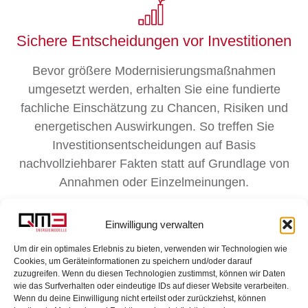
Sichere Entscheidungen vor Investitionen
Bevor größere Modernisierungsmaßnahmen
umgesetzt werden, erhalten Sie eine fundierte
fachliche Einschätzung zu Chancen, Risiken und
energetischen Auswirkungen. So treffen Sie
Investitionsentscheidungen auf Basis
nachvollziehbarer Fakten statt auf Grundlage von
Annahmen oder Einzelmeinungen.
Einwilligung verwalten
Um dir ein optimales Erlebnis zu bieten, verwenden wir Technologien wie
Cookies, um Geräteinformationen zu speichern und/oder darauf
Individuelle Lösungen statt
zuzugreifen. Wenn du diesen Technologien zustimmst, können wir Daten
Standardempfehlungen
wie das Surfverhalten oder eindeutige IDs auf dieser Website verarbeiten.
Wenn du deine Einwilligung nicht erteilst oder zurückziehst, können