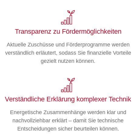
Transparenz zu Fördermöglichkeiten
Aktuelle Zuschüsse und Förderprogramme werden
verständlich erläutert, sodass Sie finanzielle Vorteile
gezielt nutzen können.
Verständliche Erklärung komplexer Technik
Energetische Zusammenhänge werden klar und
nachvollziehbar erklärt – damit Sie technische
Entscheidungen sicher beurteilen können.