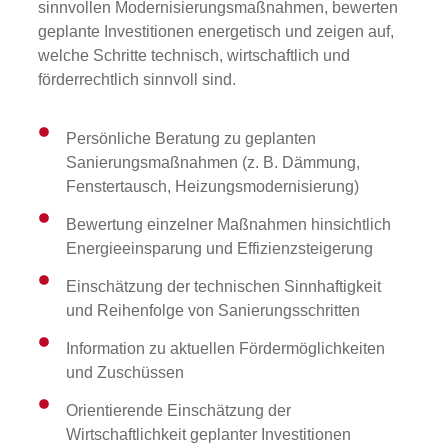
sinnvollen Modernisierungsmaßnahmen, bewerten
geplante Investitionen energetisch und zeigen auf,
welche Schritte technisch, wirtschaftlich und
förderrechtlich sinnvoll sind.
Persönliche Beratung zu geplanten
Sanierungsmaßnahmen (z. B. Dämmung,
Fenstertausch, Heizungsmodernisierung)
Bewertung einzelner Maßnahmen hinsichtlich
Energieeinsparung und Effizienzsteigerung
Einschätzung der technischen Sinnhaftigkeit
und Reihenfolge von Sanierungsschritten
Information zu aktuellen Fördermöglichkeiten
und Zuschüssen
Orientierende Einschätzung der
Wirtschaftlichkeit geplanter Investitionen