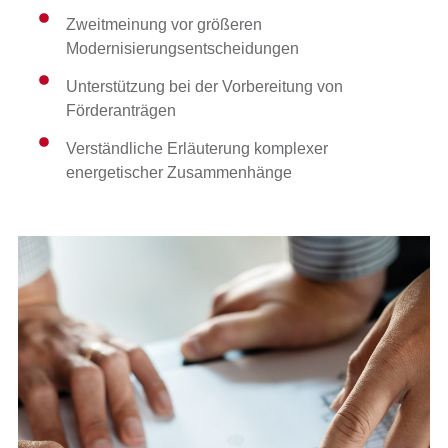
Zweitmeinung vor größeren
Modernisierungsentscheidungen
Unterstützung bei der Vorbereitung von
Förderanträgen
Verständliche Erläuterung komplexer
energetischer Zusammenhänge