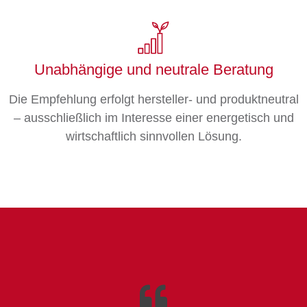
Unabhängige und neutrale Beratung
Die Empfehlung erfolgt hersteller- und produktneutral
– ausschließlich im Interesse einer energetisch und
wirtschaftlich sinnvollen Lösung.