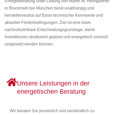
Energieberatung unter Leitung von Martin W. Heimgartner
in Bruckmühl bei München berät unabhängig und
herstellerneutral auf Basis technischer Kennwerte und
aktueller Förderbedingungen. Ziel ist eine klare,
nachvollziehbare Entscheidungsgrundlage, damit
Investitionen strukturiert geplant und energetisch sinnvoll
umgesetzt werden können.
Unsere Leistungen in der
energetischen Beratung
Wir beraten Sie persönlich und verständlich zu